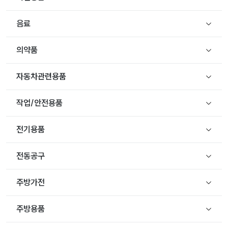
음료
의약품
자동차관련용품
작업/안전용품
전기용품
전동공구
주방가전
주방용품