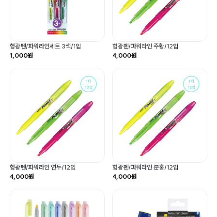
형광펜/파워라인세트 3색/1입
형광펜/파워라인 주황/12입
1,000원
4,000원
형광펜/파워라인 연두/12입
형광펜/파워라인 분홍/12입
4,000원
4,000원